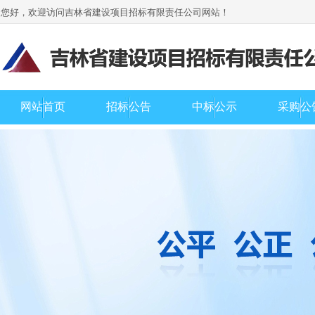
您好，欢迎访问吉林省建设项目招标有限责任公司网站！
网站首页
招标公告
中标公示
采购公