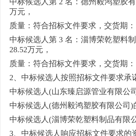
中标候选人第
2 名：德州毅鸿塑胶有
万元，
质量：符合招标文件要求，交货期：
中标候选人第
3 名：淄博荣乾塑料
28.52万元，
质量：
符合招标文件要求
，交货期：
2、中标候选人按照招标文件要求承
中标候选人
(
山东臻启源管业有限公
中标候选人
(
德州毅鸿塑胶有限公司
中标候选人
(
淄博荣乾塑料制品有限
3、中标候选人响应招标文件要求的