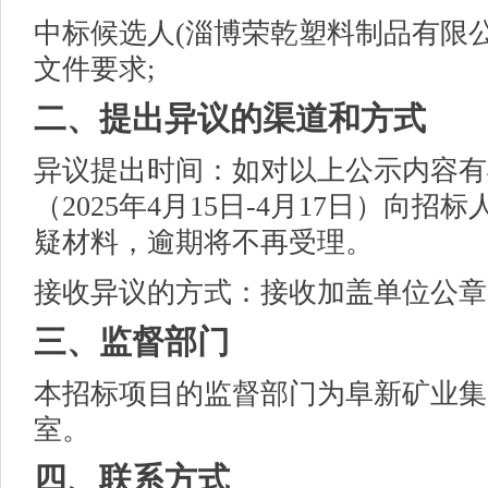
中标候选人
(
淄博荣乾塑料制品有限
文件要求;
二、提出异议的渠道和方式
异议提出时间：如对以上公示内容有
（2025年4月15日-4月17日）向
疑材料，逾期将不再受理。
接收异议的方式：接收加盖单位公章
三、监督部门
本招标项目的监督部门为阜新矿业集
室。
四、联系方式