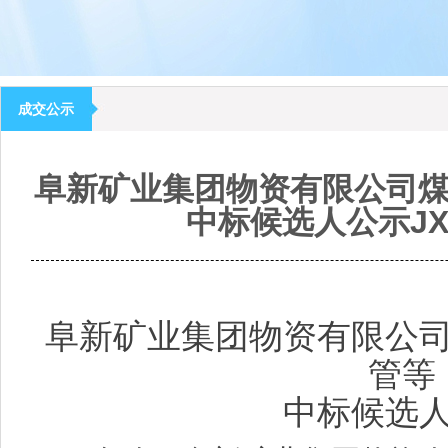
成交公示
阜新矿业集团物资有限公司
中标候选人公示JXZ
阜新矿业集团物资有限公
管等
中标候选