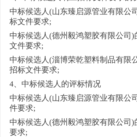
中标候选人
(
山东臻启源管业有限公
标文件要求
;
中标候选人
(
德州毅鸿塑胶有限公司
文件要求;
中标候选人
(
淄博荣乾塑料制品有限
招标文件要求;
4、中标候选人的评标情况
中标候选人
(
山东臻启源管业有限公
件要求;
中标候选人
(
德州毅鸿塑胶有限公司
要求;