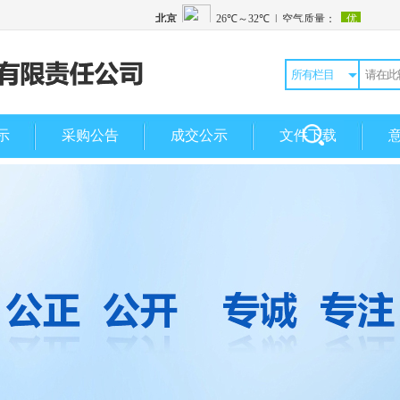
示
采购公告
成交公示
文件下载