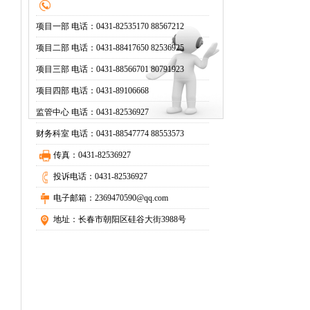
项目一部 电话：
0431-82535170 88567212
项目二部 电话：
0431-88417650 82536925
项目三部 电话：
0431-88566701 80791923
项目四部 电话：
0431-89106668
监管中心 电话：
0431-82536927
财务科室 电话：0431-88547774 88553573
传真：0431-82536927
投诉电话：0431-82536927
电子邮箱：2369470590@qq.com
地址：长春市朝阳区硅谷大街3988号